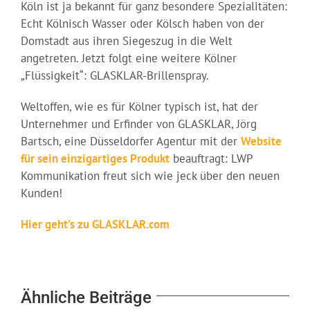
Köln ist ja bekannt für ganz besondere Spezialitäten:
Echt Kölnisch Wasser oder Kölsch haben von der
Domstadt aus ihren Siegeszug in die Welt
angetreten. Jetzt folgt eine weitere Kölner
„Flüssigkeit“: GLASKLAR-Brillenspray.
Weltoffen, wie es für Kölner typisch ist, hat der
Unternehmer und Erfinder von GLASKLAR, Jörg
Bartsch, eine Düsseldorfer Agentur mit der
Website
für sein einzigartiges Produkt
beauftragt: LWP
Kommunikation freut sich wie jeck über den neuen
Kunden!
Hier geht’s zu GLASKLAR.com
Ähnliche Beiträge