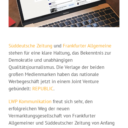
Süddeutsche Zeitung
und
Frankfurter Allgemeine
stehen für eine klare Haltung, das Bekenntnis zur
Demokratie und unabhängigen
Qualitätsjournalismus. Die Verlage der beiden
großen Medienmarken haben das nationale
Werbegeschäft jetzt in einem Joint Venture
gebündelt:
REPUBLIC
.
LWP Kommunikation
freut sich sehr, den
erfolgreichen Weg der neuen
Vermarktungsgesellschaft von Frankfurter
Allgemeiner und Süddeutscher Zeitung von Anfang