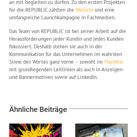
an mit begleiten zu dürfen. Zu den ersten Projekten
für die REPUBLIC zählten die
Website
und eine
umfangreiche Launchkampagne in Fachmedien.
Das Team von REPUBLIC ist bei seiner Arbeit auf die
Herausforderungen jeder Kundin und jedes Kunden
fokussiert. Deshalb stehen sie auch in der
Kommunikation für das Unternehmen im wahrsten
Sinne des Wortes ganz vorne – sowohl im
Manifest
mit grundlegenden Leitlinien als auch in Anzeigen-
und Bannermotiven sowie auf LinkedIn.
Ähnliche Beiträge