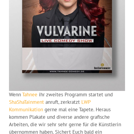
Wenn
Tahnee
ihr zweites Programm startet und
ShaShaTainment
anruft, zerkratzt
LWP
Kommunikation
gerne mal eine Tapete. Heraus
kommen Plakate und diverse andere grafische
Arbeiten, die wir sehr sehr gerne für die Künstlerin
übernommen haben. Sichert Euch bald ein