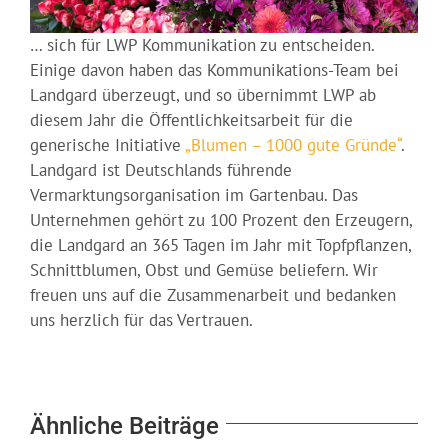
… sich für LWP Kommunikation zu entscheiden.
Einige davon haben das Kommunikations-Team bei
Landgard überzeugt, und so übernimmt LWP ab
diesem Jahr die Öffentlichkeitsarbeit für die
generische Initiative
„Blumen – 1000 gute Gründe“
.
Landgard ist Deutschlands führende
Vermarktungsorganisation im Gartenbau. Das
Unternehmen gehört zu 100 Prozent den Erzeugern,
die Landgard an 365 Tagen im Jahr mit Topfpflanzen,
Schnittblumen, Obst und Gemüse beliefern. Wir
freuen uns auf die Zusammenarbeit und bedanken
uns herzlich für das Vertrauen.
Ähnliche Beiträge